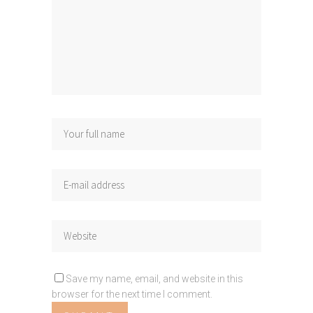
Save my name, email, and website in this
browser for the next time I comment.