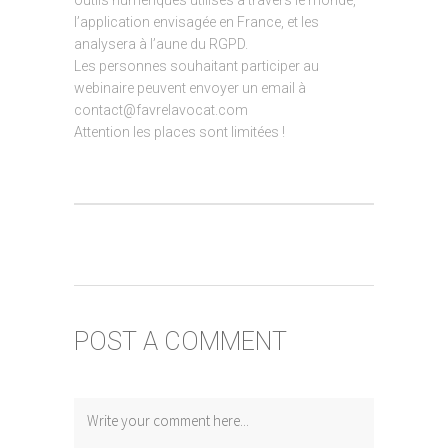
l’application envisagée en France, et les
analysera à l’aune du RGPD.
Les personnes souhaitant participer au
webinaire peuvent envoyer un email à
contact@favrelavocat.com
Attention les places sont limitées !
POST A COMMENT