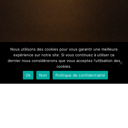
Nous utilisons des cookies pour vous garantir une meilleure
expérience sur notre site. Si vous continuez à utiliser ce
dernier nous considérerons que vous acceptez l'utilisation des
cookies.
Ok
Non
Politique de confidentialité
DEFENDRE LES
DROITS HUMAINS