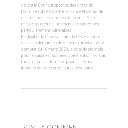
devant la Cour européenne des droits de
l’homme (CEDH) contre la France et demande
des mesures provisoires dans une affaire
relative au droit au logement des personnes
particulièrement vulnérables.
En dépit de la crise sanitaire, la CEDH assure le
suivi des demandes de mesures provisoires. A
compter du 16 mars 2020, le délai de six mois
pour la saisir est suspendu pendant un mois au
moins. Il en est de même pour les délais
impartis dans les procédures pendantes.
POST A COMMENT