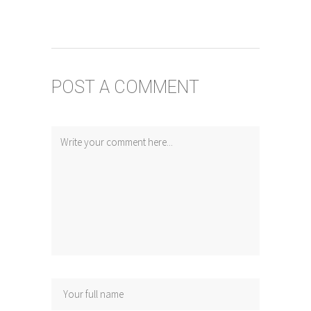
POST A COMMENT