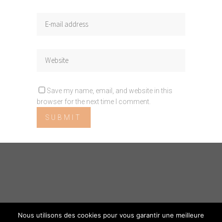
Save my name, email, and website in this
browser for the next time I comment.
Nous utilisons des cookies pour vous garantir une meilleure