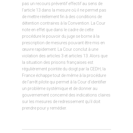
pas un recours préventif effectif au sens de
l’article 13 dans la mesure où il ne permet pas
de mettre réellement fin à des conditions de
détention contraires à la Convention. La Cour
note en effet que dans le cadre de cette
procédure le pouvoir du juge se borne à la
prescription de mesures pouvant être mis en
œuvre rapidement. La Cour conclut à une
violation des articles 3 et articles 13. Alors que
la situation des prisons françaises est
régulièrement pointée du doigt par la CEDH, la
France échappe tout de même à la procédure
de l’arrêt pilote qui permet à la Cour d’identifier
un problème systémique et de donner au
gouvernement concerné des indications claires
sur les mesures de redressement qu’il doit
prendre pour y remédier.