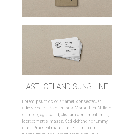
LAST ICELAND SUNSHINE
Lorem ipsum dolor sit amet, consectetuer
adipiscing elit. Nam cursus. Morbi ut mi. Nullam
enim leo, egestas id, aliquam condimentum at,
laoreet mattis, massa. Sed eleifend nonummy
diam. Praesent mauris ante, elementum et,